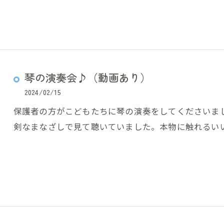
琴の演奏会♪（動画あり）
2024/02/15
保護者の方がこどもたちに琴の演奏をしてくださいま
剣なまなざしで見て聴いていました。本物に触れるい