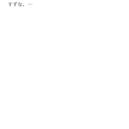
すずな、…