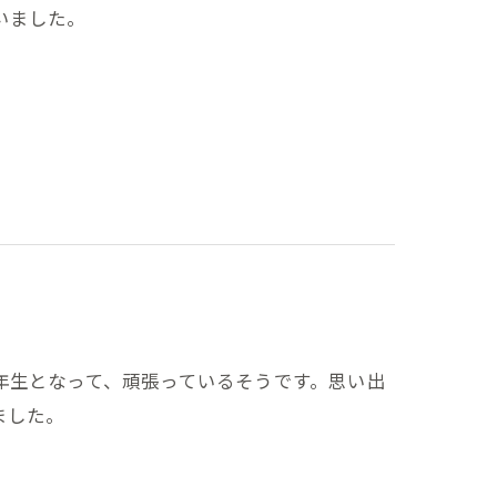
いました。
年生となって、頑張っているそうです。思い出
ました。