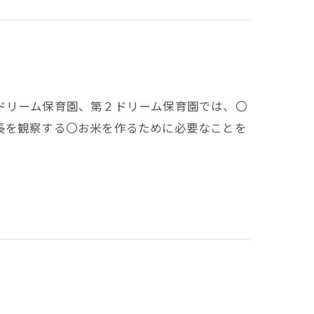
ドリーム保育園、第２ドリーム保育園では、〇
長を観察する〇お米を作るために必要なことを