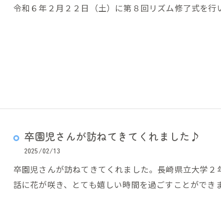
令和６年２月２２日（土）に第８回リズム修了式を行
卒園児さんが訪ねてきてくれました♪
2025/02/13
卒園児さんが訪ねてきてくれました。長崎県立大学２
話に花が咲き、とても嬉しい時間を過ごすことができ