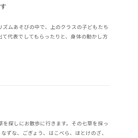
す
リズムあそびの中で、上のクラスの子どもたち
出て代表でしてもらったりと、身体の動かし方
草を探しにお散歩に行きます。その七草を採っ
、なずな、ごぎょう、はこべら、ほとけのざ、