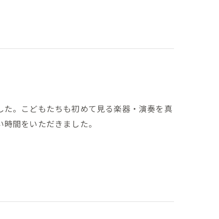
した。こどもたちも初めて見る楽器・演奏を真
い時間をいただきました。