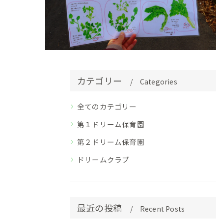
カテゴリー
Categories
全てのカテゴリー
第１ドリーム保育園
第２ドリーム保育園
ドリームクラブ
最近の投稿
Recent Posts