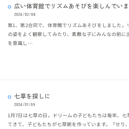
広い体育館でリズムあそびを楽しんでいま
2024/02/08
第1、第2合同で、体育館でリズムあそびをしました。
の姿をよく観察してみたり、素敵な子にみんなの前に
を意識し…
七草を探しに
2024/01/09
1月7日は七草の日。ドリームの子どもたちは毎年、七
てきて、子どもたちが七草粥を作っています。「せり