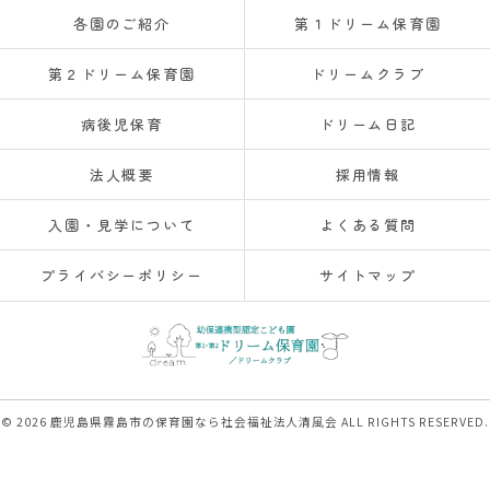
各園のご紹介
第１ドリーム保育園
第２ドリーム保育園
ドリームクラブ
病後児保育
ドリーム日記
法人概要
採用情報
入園・見学について
よくある質問
プライバシーポリシー
サイトマップ
© 2026 鹿児島県霧島市の保育園なら社会福祉法人清風会 ALL RIGHTS RESERVED.