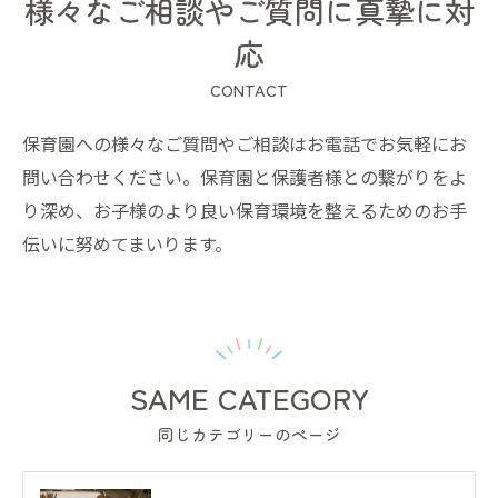
様々なご相談やご質問に真摯に対
応
CONTACT
保育園への様々なご質問やご相談はお電話でお気軽にお
問い合わせください。保育園と保護者様との繋がりをよ
り深め、お子様のより良い保育環境を整えるためのお手
伝いに努めてまいります。
SAME CATEGORY
同じカテゴリーのページ