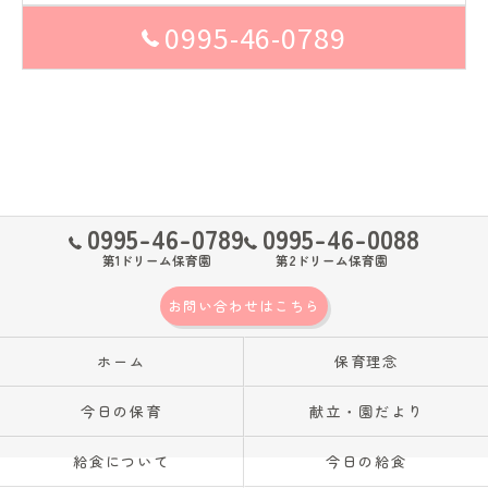
0995-46-0789
0995-46-0789
0995-46-0088
第1ドリーム保育園
第2ドリーム保育園
お問い合わせはこちら
ホーム
保育理念
今日の保育
献立・園だより
給食について
今日の給食