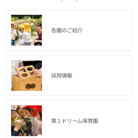
各園のご紹介
採用情報
第１ドリーム保育園