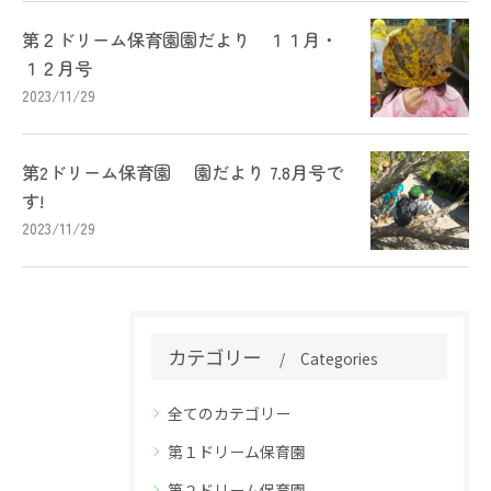
第２ドリーム保育園園だより １１月・
１２月号
2023/11/29
第2ドリーム保育園 園だより 7.8月号で
す!
2023/11/29
カテゴリー
Categories
全てのカテゴリー
第１ドリーム保育園
第２ドリーム保育園