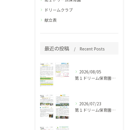
ドリームクラブ
献立表
最近の投稿
Recent Posts
2026/08/05
第１ドリーム保育園 園だより 令和８年７月号
2026/07/23
第１ドリーム保育園園だより 令和８年５・６月号