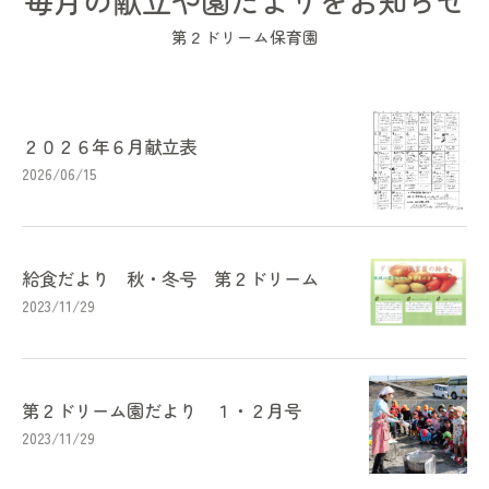
毎月の献立や園だよりをお知らせ
第２ドリーム保育園
２０２６年６月献立表
2026/06/15
給食だより 秋・冬号 第２ドリーム
2023/11/29
第２ドリーム園だより １・２月号
2023/11/29