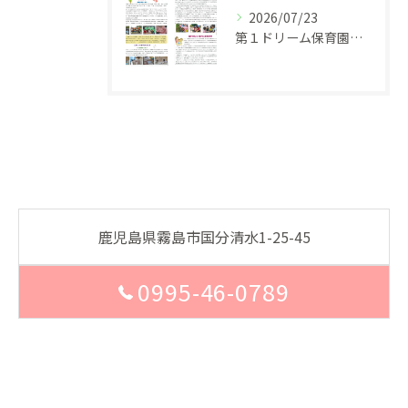
2026/07/23
第１ドリーム保育園 園だより 令和８年４月号
鹿児島県霧島市国分清水1-25-45
0995-46-0789