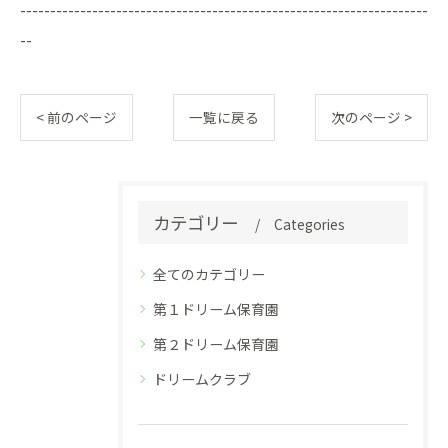
--------------------------------------------------------------------
--
< 前のページ
一覧に戻る
次のページ >
カテゴリー
Categories
全てのカテゴリー
第１ドリーム保育園
第２ドリーム保育園
ドリームクラブ