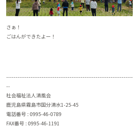
さぁ！
ごはんができたよー！
--------------------------------------------------------------------
--
社会福祉法人清風会
鹿児島県霧島市国分清水1-25-45
電話番号 :
0995-46-0789
FAX番号 :
0995-46-1191