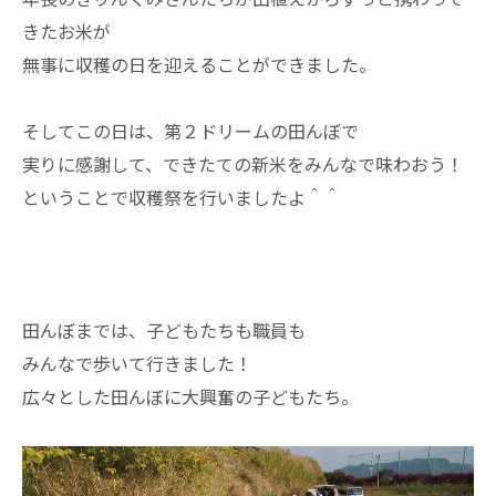
きたお米が
無事に収穫の日を迎えることができました。
そしてこの日は、第２ドリームの田んぼで
実りに感謝して、できたての新米をみんなで味わおう！
ということで収穫祭を行いましたよ＾＾
田んぼまでは、子どもたちも職員も
みんなで歩いて行きました！
広々とした田んぼに大興奮の子どもたち。