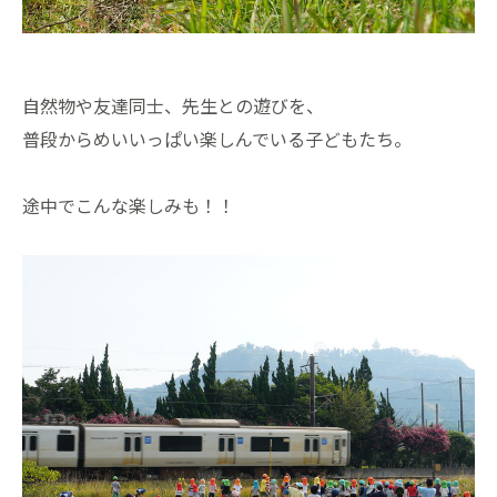
自然物や友達同士、先生との遊びを、
普段からめいいっぱい楽しんでいる子どもたち。
途中でこんな楽しみも！！