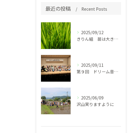
最近の投稿
Recent Posts
2025/09/12
きりん組 苗は大きく成長中
2025/09/11
第９回 ドリーム音楽会
2025/06/09
沢山実りますように