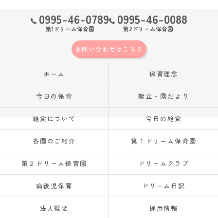
0995-46-0789
0995-46-0088
第1ドリーム保育園
第2ドリーム保育園
お問い合わせはこちら
ホーム
保育理念
今日の保育
献立・園だより
給食について
今日の給食
各園のご紹介
第１ドリーム保育園
第２ドリーム保育園
ドリームクラブ
病後児保育
ドリーム日記
法人概要
採用情報