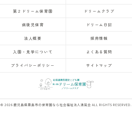
第２ドリーム保育園
ドリームクラブ
病後児保育
ドリーム日記
法人概要
採用情報
入園・見学について
よくある質問
プライバシーポリシー
サイトマップ
© 2026 鹿児島県霧島市の保育園なら社会福祉法人清風会 ALL RIGHTS RESERVED.