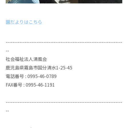
園だよりはこちら
--------------------------------------------------------------------
--
社会福祉法人清風会
鹿児島県霧島市国分清水1-25-45
電話番号 :
0995-46-0789
FAX番号 :
0995-46-1191
--------------------------------------------------------------------
--