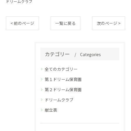
ドリームクラブ
< 前のページ
一覧に戻る
次のページ >
カテゴリー
Categories
全てのカテゴリー
第１ドリーム保育園
第２ドリーム保育園
ドリームクラブ
献立表