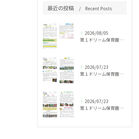
最近の投稿
Recent Posts
2026/08/05
第１ドリーム保育園 園だより 令和８年７月号
2026/07/23
第１ドリーム保育園園だより 令和８年５・６月号
2026/07/23
第１ドリーム保育園 園だより 令和８年４月号