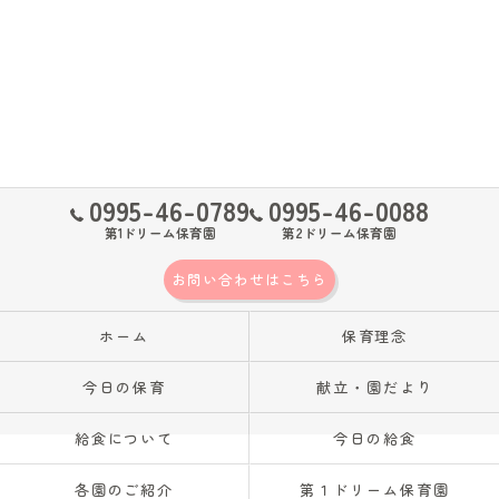
0995-46-0789
0995-46-0088
第1ドリーム保育園
第2ドリーム保育園
お問い合わせはこちら
ホーム
保育理念
今日の保育
献立・園だより
給食について
今日の給食
各園のご紹介
第１ドリーム保育園