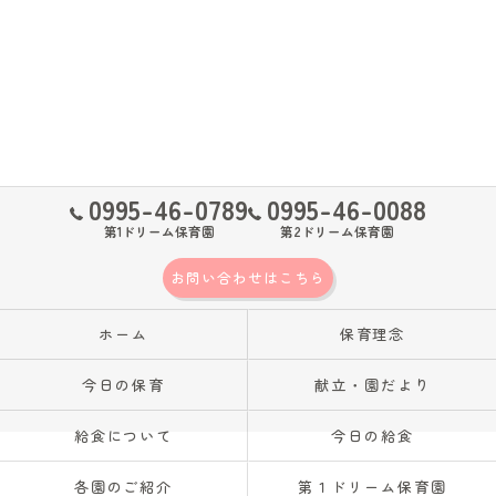
0995-46-0789
0995-46-0088
第1ドリーム保育園
第2ドリーム保育園
お問い合わせはこちら
ホーム
保育理念
今日の保育
献立・園だより
給食について
今日の給食
各園のご紹介
第１ドリーム保育園