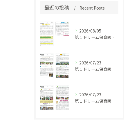
最近の投稿
Recent Posts
2026/08/05
第１ドリーム保育園 園だより 令和８年７月号
2026/07/23
第１ドリーム保育園園だより 令和８年５・６月号
2026/07/23
第１ドリーム保育園 園だより 令和８年４月号