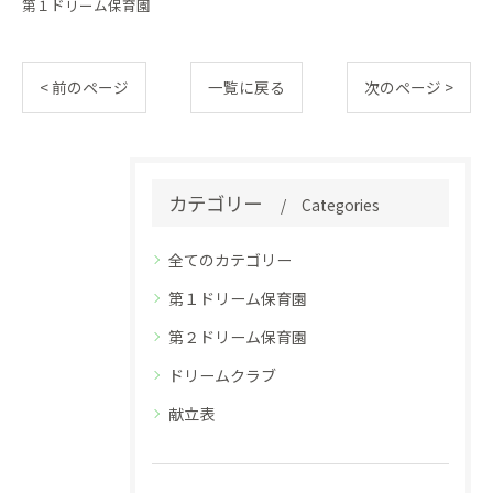
第１ドリーム保育園
< 前のページ
一覧に戻る
次のページ >
カテゴリー
Categories
全てのカテゴリー
第１ドリーム保育園
第２ドリーム保育園
ドリームクラブ
献立表