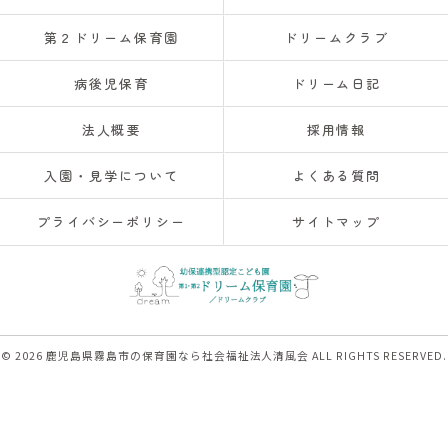
第２ドリーム保育園
ドリームクラブ
病後児保育
ドリーム日記
法人概要
採用情報
入園・見学について
よくある質問
プライバシーポリシー
サイトマップ
© 2026 鹿児島県霧島市の保育園なら社会福祉法人清風会 ALL RIGHTS RESERVED.