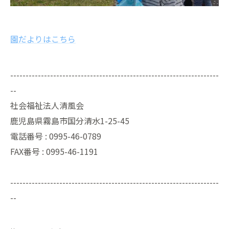
園だよりはこちら
--------------------------------------------------------------------
--
社会福祉法人清風会
鹿児島県霧島市国分清水1-25-45
電話番号 :
0995-46-0789
FAX番号 :
0995-46-1191
--------------------------------------------------------------------
--